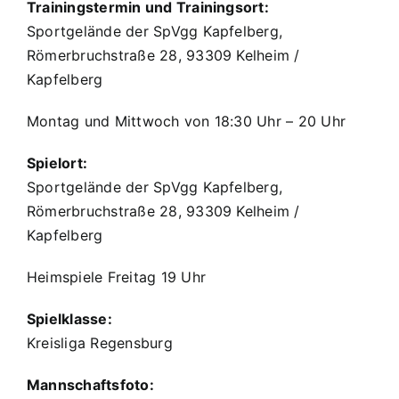
Trainingstermin und Trainingsort:
Sportgelände der SpVgg Kapfelberg,
Römerbruchstraße 28, 93309 Kelheim /
Kapfelberg
Montag und Mittwoch von 18:30 Uhr – 20 Uhr
Spielort:
Sportgelände der SpVgg Kapfelberg,
Römerbruchstraße 28, 93309 Kelheim /
Kapfelberg
Heimspiele Freitag 19 Uhr
Spielklasse:
Kreisliga Regensburg
Mannschaftsfoto: