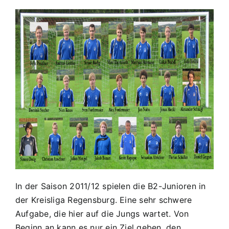
In der Saison 2011/12 spielen die B2-Junioren in
der Kreisliga Regensburg. Eine sehr schwere
Aufgabe, die hier auf die Jungs wartet. Von
Beginn an kann es nur ein Ziel geben, den