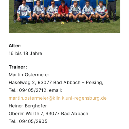
Alter:
16 bis 18 Jahre
Trainer:
Martin Ostermeier
Haselweg 2, 93077 Bad Abbach – Peising,
Tel.: 09405/2712, email:
martin.ostermeier@klinik.uni-regensburg.de
Heiner Berghofer
Oberer Wörth 7, 93077 Bad Abbach
Tel.: 09405/2905