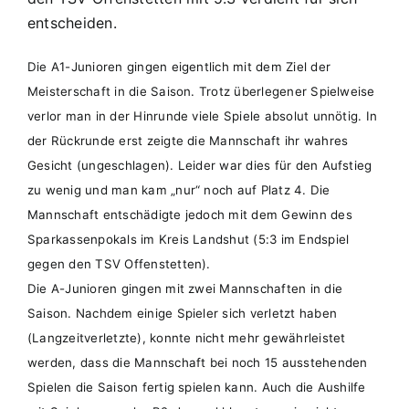
entscheiden.
Die A1-Junioren gingen eigentlich mit dem Ziel der
Meisterschaft in die Saison. Trotz überlegener Spielweise
verlor man in der Hinrunde viele Spiele absolut unnötig. In
der Rückrunde erst zeigte die Mannschaft ihr wahres
Gesicht (ungeschlagen). Leider war dies für den Aufstieg
zu wenig und man kam „nur“ noch auf Platz 4. Die
Mannschaft entschädigte jedoch mit dem Gewinn des
Sparkassenpokals im Kreis Landshut (5:3 im Endspiel
gegen den TSV Offenstetten).
Die A-Junioren gingen mit zwei Mannschaften in die
Saison. Nachdem einige Spieler sich verletzt haben
(Langzeitverletzte), konnte nicht mehr gewährleistet
werden, dass die Mannschaft bei noch 15 ausstehenden
Spielen die Saison fertig spielen kann. Auch die Aushilfe