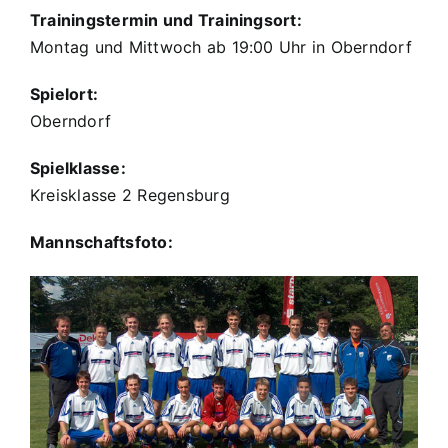
Trainingstermin und Trainingsort:
Montag und Mittwoch ab 19:00 Uhr in Oberndorf
Spielort:
Oberndorf
Spielklasse:
Kreisklasse 2 Regensburg
Mannschaftsfoto: