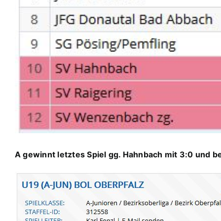
A gewinnt letztes Spiel gg. Hahnbach mit 3:0 und bel