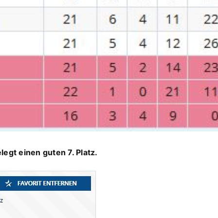
egt einen guten 7. Platz.