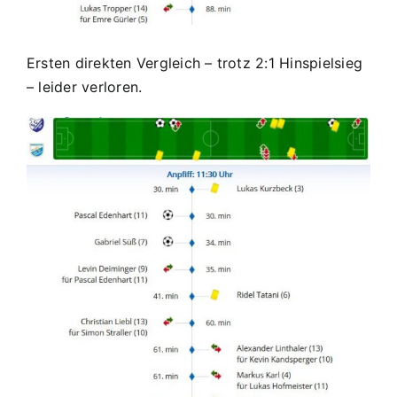
Ersten direkten Vergleich – trotz 2:1 Hinspielsieg
– leider verloren.