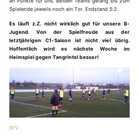
an Punkte für uns. Beiden Teams gelang bis zum
Spielende jeweils noch ein Tor. Endstand 5:2.
Es läuft z.Z. nicht wirklich gut für unsere B-
Jugend. Von der Spielfreude aus der
letztjährigen C1-Saison ist nicht viel übrig.
Hoffentlich wird es nächste Woche im
Heimspiel gegen Tangrintel besser!
BFV