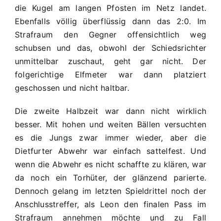
die Kugel am langen Pfosten im Netz landet.
Ebenfalls völlig überflüssig dann das 2:0. Im
Strafraum den Gegner offensichtlich weg
schubsen und das, obwohl der Schiedsrichter
unmittelbar zuschaut, geht gar nicht. Der
folgerichtige Elfmeter war dann platziert
geschossen und nicht haltbar.
Die zweite Halbzeit war dann nicht wirklich
besser. Mit hohen und weiten Bällen versuchten
es die Jungs zwar immer wieder, aber die
Dietfurter Abwehr war einfach sattelfest. Und
wenn die Abwehr es nicht schaffte zu klären, war
da noch ein Torhüter, der glänzend parierte.
Dennoch gelang im letzten Spieldrittel noch der
Anschlusstreffer, als Leon den finalen Pass im
Strafraum annehmen möchte und zu Fall