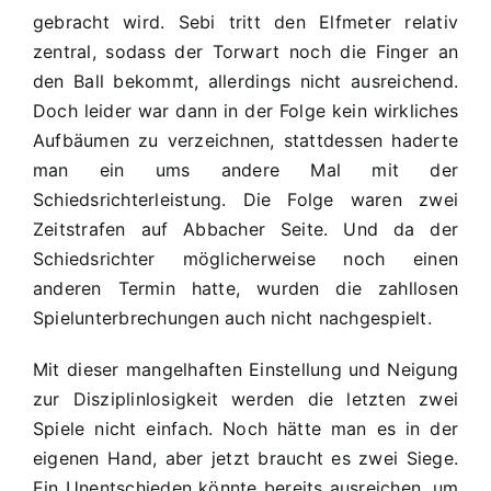
gebracht wird. Sebi tritt den Elfmeter relativ
zentral, sodass der Torwart noch die Finger an
den Ball bekommt, allerdings nicht ausreichend.
Doch leider war dann in der Folge kein wirkliches
Aufbäumen zu verzeichnen, stattdessen haderte
man ein ums andere Mal mit der
Schiedsrichterleistung. Die Folge waren zwei
Zeitstrafen auf Abbacher Seite. Und da der
Schiedsrichter möglicherweise noch einen
anderen Termin hatte, wurden die zahllosen
Spielunterbrechungen auch nicht nachgespielt.
Mit dieser mangelhaften Einstellung und Neigung
zur Disziplinlosigkeit werden die letzten zwei
Spiele nicht einfach. Noch hätte man es in der
eigenen Hand, aber jetzt braucht es zwei Siege.
Ein Unentschieden könnte bereits ausreichen, um