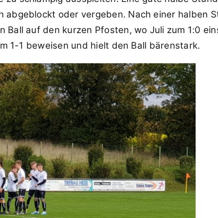
 abgeblockt oder vergeben. Nach einer halben Stu
 Ball auf den kurzen Pfosten, wo Juli zum 1:0 ein
 im 1-1 beweisen und hielt den Ball bärenstark.