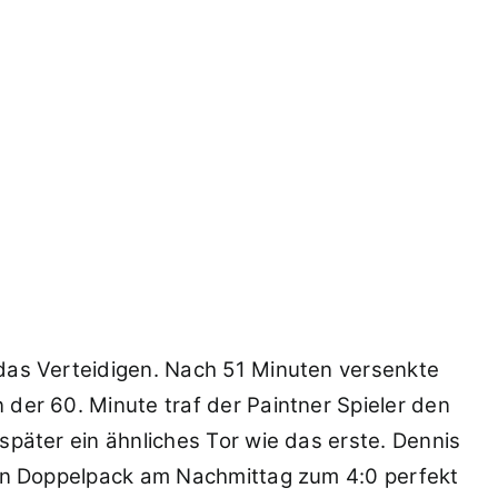
f das Verteidigen. Nach 51 Minuten versenkte
 der 60. Minute traf der Paintner Spieler den
 später ein ähnliches Tor wie das erste. Dennis
einen Doppelpack am Nachmittag zum 4:0 perfekt