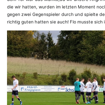
die wir hatten, wurden im letzten Moment noch
gegen zwei Gegenspieler durch und spielte den
richtig guten hatten sie auch! Flo musste sich