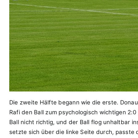
Die zweite Hälfte begann wie die erste. Donau
Rafi den Ball zum psychologisch wichtigen 2:0 
Ball nicht richtig, und der Ball flog unhaltba
setzte sich über die linke Seite durch, passt