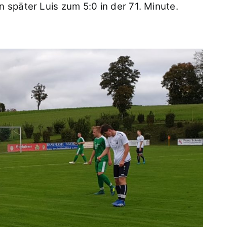
später Luis zum 5:0 in der 71. Minute.