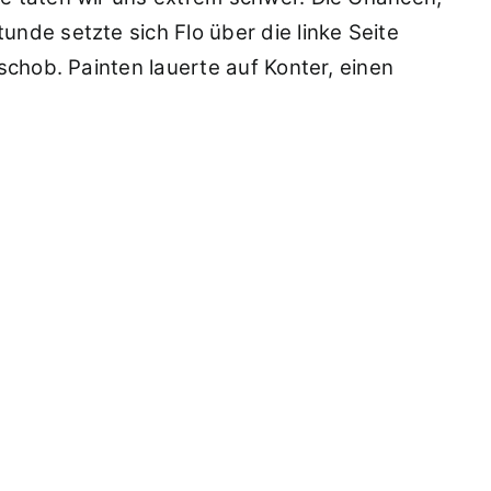
nde setzte sich Flo über die linke Seite
schob. Painten lauerte auf Konter, einen