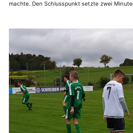
machte. Den Schlusspunkt setzte zwei Minuten 