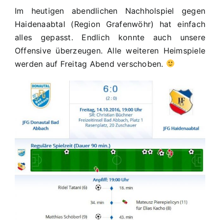
Im heutigen abendlichen Nachholspiel gegen
Haidenaabtal (Region Grafenwöhr) hat einfach
alles gepasst. Endlich konnte auch unsere
Offensive überzeugen. Alle weiteren Heimspiele
werden auf Freitag Abend verschoben.