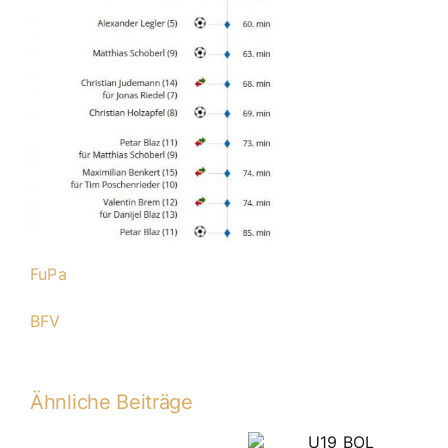
FuPa
BFV
Ähnliche Beiträge