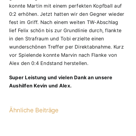
konnte Martin mit einem perfekten Kopfball auf
0:2 erhöhen. Jetzt hatten wir den Gegner wieder
fest im Griff. Nach einem weiten TW-Abschlag
lief Felix schön bis zur Grundlinie durch, flankte
in den Strafraum und Tobi erzielte einen
wunderschönen Treffer per Direktabnahme. Kurz
vor Spielende konnte Marvin nach Flanke von
Alex den 0:4 Endstand herstellen.
Super Leistung und vielen Dank an unsere
Aushilfen Kevin und Alex.
Ähnliche Beiträge
D1
erringt