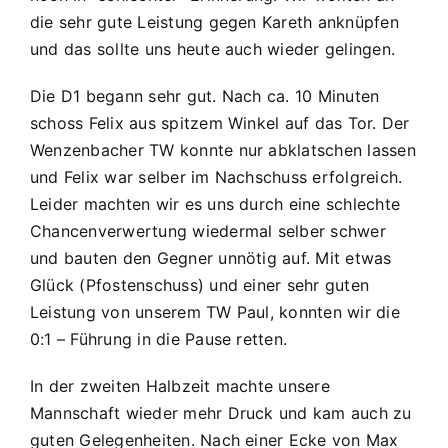
0:4
die sehr gute Leistung gegen Kareth anknüpfen
(0:1)
und das sollte uns heute auch wieder gelingen.
Die D1 begann sehr gut. Nach ca. 10 Minuten
schoss Felix aus spitzem Winkel auf das Tor. Der
Wenzenbacher TW konnte nur abklatschen lassen
und Felix war selber im Nachschuss erfolgreich.
Leider machten wir es uns durch eine schlechte
Chancenverwertung wiedermal selber schwer
und bauten den Gegner unnötig auf. Mit etwas
Glück (Pfostenschuss) und einer sehr guten
Leistung von unserem TW Paul, konnten wir die
0:1 – Führung in die Pause retten.
In der zweiten Halbzeit machte unsere
Mannschaft wieder mehr Druck und kam auch zu
guten Gelegenheiten. Nach einer Ecke von Max