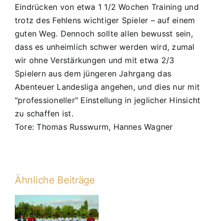
Eindrücken von etwa 1 1/2 Wochen Training und
trotz des Fehlens wichtiger Spieler – auf einem
guten Weg. Dennoch sollte allen bewusst sein,
dass es unheimlich schwer werden wird, zumal
wir ohne Verstärkungen und mit etwa 2/3
Spielern aus dem jüngeren Jahrgang das
Abenteuer Landesliga angehen, und dies nur mit
"professioneller" Einstellung in jeglicher Hinsicht
zu schaffen ist.
Tore: Thomas Russwurm, Hannes Wagner
Ähnliche Beiträge