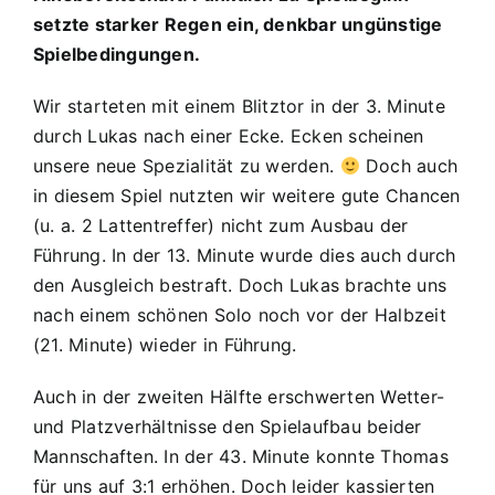
3:2
setzte starker Regen ein, denkbar ungünstige
(2:1)
Spielbedingungen.
Wir starteten mit einem Blitztor in der 3. Minute
durch Lukas nach einer Ecke. Ecken scheinen
unsere neue Spezialität zu werden.
Doch auch
in diesem Spiel nutzten wir weitere gute Chancen
(u. a. 2 Lattentreffer) nicht zum Ausbau der
Führung. In der 13. Minute wurde dies auch durch
den Ausgleich bestraft. Doch Lukas brachte uns
nach einem schönen Solo noch vor der Halbzeit
(21. Minute) wieder in Führung.
Auch in der zweiten Hälfte erschwerten Wetter-
und Platzverhältnisse den Spielaufbau beider
Mannschaften. In der 43. Minute konnte Thomas
für uns auf 3:1 erhöhen. Doch leider kassierten