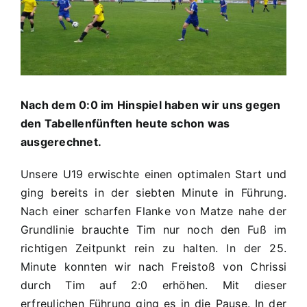
2:0
(2:0)
Nach dem 0:0 im Hinspiel haben wir uns gegen
den Tabellenfünften heute schon was
ausgerechnet.
Unsere U19 erwischte einen optimalen Start und
ging bereits in der siebten Minute in Führung.
Nach einer scharfen Flanke von Matze nahe der
Grundlinie brauchte Tim nur noch den Fuß im
richtigen Zeitpunkt rein zu halten. In der 25.
Minute konnten wir nach Freistoß von Chrissi
durch Tim auf 2:0 erhöhen. Mit dieser
erfreulichen Führung ging es in die Pause. In der