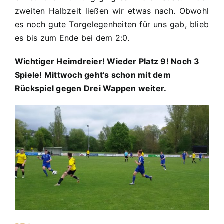
zweiten Halbzeit ließen wir etwas nach. Obwohl
es noch gute Torgelegenheiten für uns gab, blieb
es bis zum Ende bei dem 2:0.
Wichtiger Heimdreier! Wieder Platz 9! Noch 3
Spiele! Mittwoch geht’s schon mit dem
Rückspiel gegen Drei Wappen weiter.