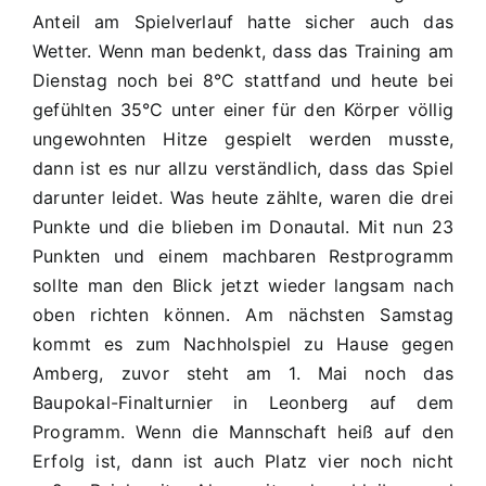
Anteil am Spielverlauf hatte sicher auch das
Wetter. Wenn man bedenkt, dass das Training am
Dienstag noch bei 8°C stattfand und heute bei
gefühlten 35°C unter einer für den Körper völlig
ungewohnten Hitze gespielt werden musste,
dann ist es nur allzu verständlich, dass das Spiel
darunter leidet. Was heute zählte, waren die drei
Punkte und die blieben im Donautal. Mit nun 23
Punkten und einem machbaren Restprogramm
sollte man den Blick jetzt wieder langsam nach
oben richten können. Am nächsten Samstag
kommt es zum Nachholspiel zu Hause gegen
Amberg, zuvor steht am 1. Mai noch das
Baupokal-Finalturnier in Leonberg auf dem
Programm. Wenn die Mannschaft heiß auf den
Erfolg ist, dann ist auch Platz vier noch nicht