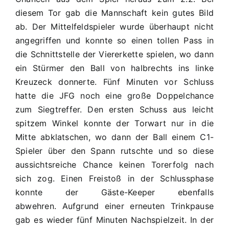
diesem Tor gab die Mannschaft kein gutes Bild
ab. Der Mittelfeldspieler wurde überhaupt nicht
angegriffen und konnte so einen tollen Pass in
die Schnittstelle der Viererkette spielen, wo dann
ein Stürmer den Ball von halbrechts ins linke
Kreuzeck donnerte. Fünf Minuten vor Schluss
hatte die JFG noch eine große Doppelchance
zum Siegtreffer. Den ersten Schuss aus leicht
spitzem Winkel konnte der Torwart nur in die
Mitte abklatschen, wo dann der Ball einem C1-
Spieler über den Spann rutschte und so diese
aussichtsreiche Chance keinen Torerfolg nach
sich zog. Einen Freistoß in der Schlussphase
konnte der Gäste-Keeper ebenfalls
abwehren. Aufgrund einer erneuten Trinkpause
gab es wieder fünf Minuten Nachspielzeit. In der