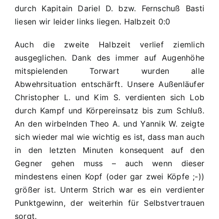
durch Kapitain Dariel D. bzw. Fernschuß Basti
liesen wir leider links liegen. Halbzeit 0:0
Auch die zweite Halbzeit verlief ziemlich
ausgeglichen. Dank des immer auf Augenhöhe
mitspielenden Torwart wurden alle
Abwehrsituation entschärft. Unsere Außenläufer
Christopher L. und Kim S. verdienten sich Lob
durch Kampf und Körpereinsatz bis zum Schluß.
An den wirbelnden Theo A. und Yannik W. zeigte
sich wieder mal wie wichtig es ist, dass man auch
in den letzten Minuten konsequent auf den
Gegner gehen muss – auch wenn dieser
mindestens einen Kopf (oder gar zwei Köpfe ;-))
größer ist. Unterm Strich war es ein verdienter
Punktgewinn, der weiterhin für Selbstvertrauen
sorgt.