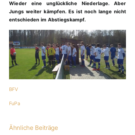
Wieder eine unglückliche Niederlage. Aber
Jungs weiter kämpfen. Es ist noch lange nicht
entschieden im Abstiegskampf.
BFV
FuPa
Ähnliche Beiträge