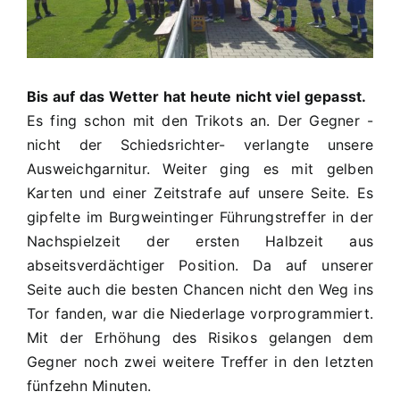
0:3
(0:1)
Bis auf das Wetter hat heute nicht viel gepasst.
Es fing schon mit den Trikots an. Der Gegner -
nicht der Schiedsrichter- verlangte unsere
Ausweichgarnitur. Weiter ging es mit gelben
Karten und einer Zeitstrafe auf unsere Seite. Es
gipfelte im Burgweintinger Führungstreffer in der
Nachspielzeit der ersten Halbzeit aus
abseitsverdächtiger Position. Da auf unserer
Seite auch die besten Chancen nicht den Weg ins
Tor fanden, war die Niederlage vorprogrammiert.
Mit der Erhöhung des Risikos gelangen dem
Gegner noch zwei weitere Treffer in den letzten
fünfzehn Minuten.