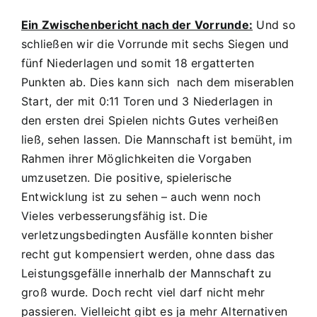
Ein Zwischenbericht nach der Vorrunde:
Und so
schließen wir die Vorrunde mit sechs Siegen und
fünf Niederlagen und somit 18 ergatterten
Punkten ab. Dies kann sich nach dem miserablen
Start, der mit 0:11 Toren und 3 Niederlagen in
den ersten drei Spielen nichts Gutes verheißen
ließ, sehen lassen. Die Mannschaft ist bemüht, im
Rahmen ihrer Möglichkeiten die Vorgaben
umzusetzen. Die positive, spielerische
Entwicklung ist zu sehen – auch wenn noch
Vieles verbesserungsfähig ist. Die
verletzungsbedingten Ausfälle konnten bisher
recht gut kompensiert werden, ohne dass das
Leistungsgefälle innerhalb der Mannschaft zu
groß wurde. Doch recht viel darf nicht mehr
passieren. Vielleicht gibt es ja mehr Alternativen