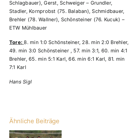
Schlagbauer), Gerst, Schweiger – Grundler,
Stadler, Kornprobst (75. Balaban), Schmidbauer,
Brehler (78. Wallner), Schönsteiner (76. Kucuk) –
ETW Mühlbauer
Tore:
8. min 1:0 Schönsteiner, 28. min 2:0 Brehler,
49. min 3:0 Schönsteiner , 57. min 3:1, 60. min 4:1
Brehler, 65. min 5:1 Karl, 66. min 6:1 Karl, 81. min
7:1 Karl
Hans Sigl
Ähnliche Beiträge