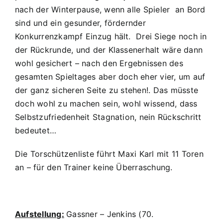
nach der Winterpause, wenn alle Spieler an Bord
sind und ein gesunder, fördernder
Konkurrenzkampf Einzug hält. Drei Siege noch in
der Rückrunde, und der Klassenerhalt wäre dann
wohl gesichert – nach den Ergebnissen des
gesamten Spieltages aber doch eher vier, um auf
der ganz sicheren Seite zu stehen!. Das müsste
doch wohl zu machen sein, wohl wissend, dass
Selbstzufriedenheit Stagnation, nein Rückschritt
bedeutet…
Die Torschützenliste führt Maxi Karl mit 11 Toren
an – für den Trainer keine Überraschung.
Aufstellung:
Gassner – Jenkins (70.