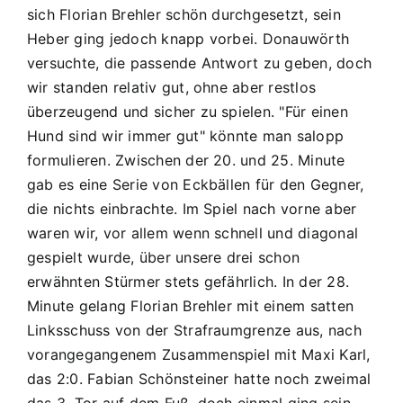
sich Florian Brehler schön durchgesetzt, sein
Heber ging jedoch knapp vorbei. Donauwörth
versuchte, die passende Antwort zu geben, doch
wir standen relativ gut, ohne aber restlos
überzeugend und sicher zu spielen. "Für einen
Hund sind wir immer gut" könnte man salopp
formulieren. Zwischen der 20. und 25. Minute
gab es eine Serie von Eckbällen für den Gegner,
die nichts einbrachte. Im Spiel nach vorne aber
waren wir, vor allem wenn schnell und diagonal
gespielt wurde, über unsere drei schon
erwähnten Stürmer stets gefährlich. In der 28.
Minute gelang Florian Brehler mit einem satten
Linksschuss von der Strafraumgrenze aus, nach
vorangegangenem Zusammenspiel mit Maxi Karl,
das 2:0. Fabian Schönsteiner hatte noch zweimal