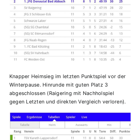
Regen
4:3
(1:1)
Knapper Heimsieg im letzten Punktspiel vor der
Winterpause. Hinrunde mit guten Platz 3
abgeschlossen (Raigering mit Nachholspiel
gegen Letzten und direkten Vergleich verloren).