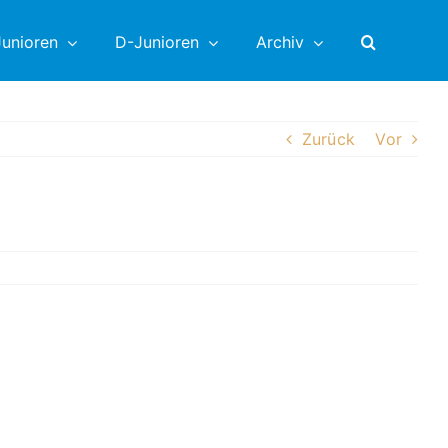
unioren
D-Junioren
Archiv
Zurück
Vor