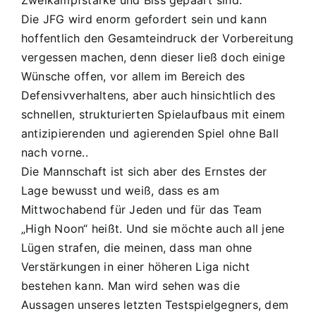
Zweikampfstärke und Biss gepaart sind.
Die JFG wird enorm gefordert sein und kann
hoffentlich den Gesamteindruck der Vorbereitung
vergessen machen, denn dieser ließ doch einige
Wünsche offen, vor allem im Bereich des
Defensivverhaltens, aber auch hinsichtlich des
schnellen, strukturierten Spielaufbaus mit einem
antizipierenden und agierenden Spiel ohne Ball
nach vorne..
Die Mannschaft ist sich aber des Ernstes der
Lage bewusst und weiß, dass es am
Mittwochabend für Jeden und für das Team
„High Noon“ heißt. Und sie möchte auch all jene
Lügen strafen, die meinen, dass man ohne
Verstärkungen in einer höheren Liga nicht
bestehen kann. Man wird sehen was die
Aussagen unseres letzten Testspielgegners, dem