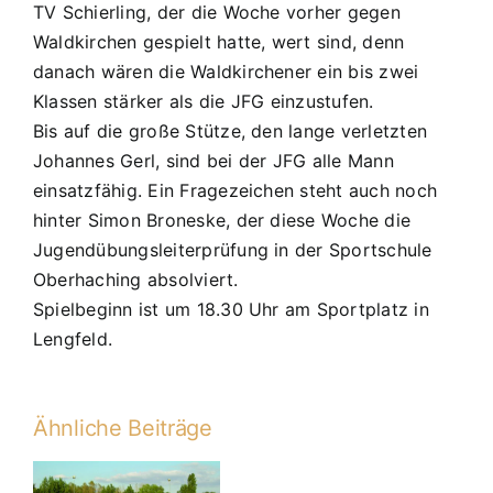
TV Schierling, der die Woche vorher gegen
Waldkirchen gespielt hatte, wert sind, denn
danach wären die Waldkirchener ein bis zwei
Klassen stärker als die JFG einzustufen.
Bis auf die große Stütze, den lange verletzten
Johannes Gerl, sind bei der JFG alle Mann
einsatzfähig. Ein Fragezeichen steht auch noch
hinter Simon Broneske, der diese Woche die
Jugendübungsleiterprüfung in der Sportschule
Oberhaching absolviert.
Spielbeginn ist um 18.30 Uhr am Sportplatz in
Lengfeld.
Ähnliche Beiträge